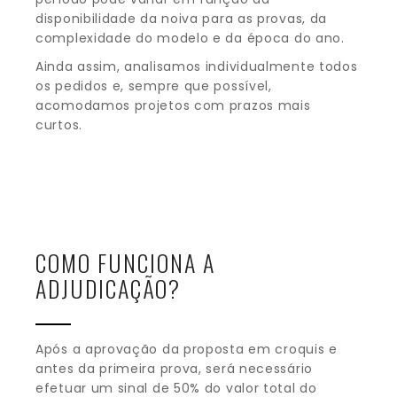
disponibilidade da noiva para as provas, da
complexidade do modelo e da época do ano.
Ainda assim, analisamos individualmente todos
os pedidos e, sempre que possível,
acomodamos projetos com prazos mais
curtos.
COMO FUNCIONA A
ADJUDICAÇÃO?
Após a aprovação da proposta em croquis e
antes da primeira prova, será necessário
efetuar um sinal de 50% do valor total do