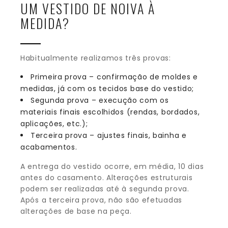
UM VESTIDO DE NOIVA À
MEDIDA?
Habitualmente realizamos três provas:
Primeira prova – confirmação de moldes e
medidas, já com os tecidos base do vestido;
Segunda prova – execução com os
materiais finais escolhidos (rendas, bordados,
aplicações, etc.);
Terceira prova – ajustes finais, bainha e
acabamentos.
A entrega do vestido ocorre, em média, 10 dias
antes do casamento. Alterações estruturais
podem ser realizadas até à segunda prova.
Após a terceira prova, não são efetuadas
alterações de base na peça.