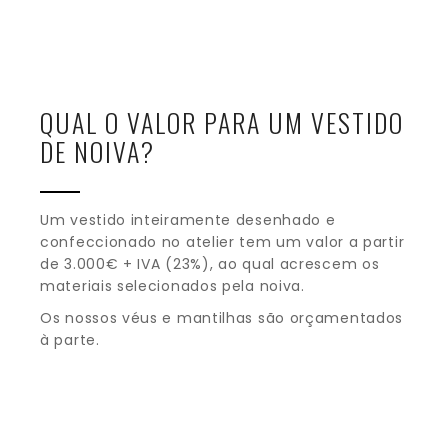
QUAL O VALOR PARA UM VESTIDO
DE NOIVA?
Um vestido inteiramente desenhado e
confeccionado no atelier tem um valor a partir
de 3.000€ + IVA (23%), ao qual acrescem os
materiais selecionados pela noiva.
Os nossos véus e mantilhas são orçamentados
à parte.