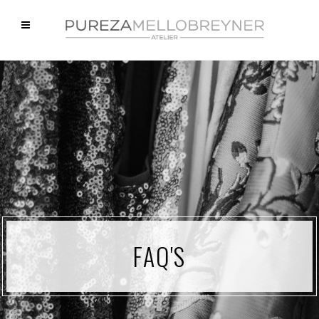
FAQ'S