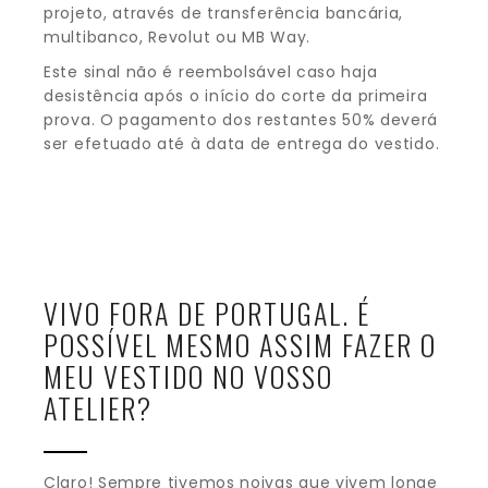
projeto, através de transferência bancária,
multibanco, Revolut ou MB Way.
Este sinal não é reembolsável caso haja
desistência após o início do corte da primeira
prova. O pagamento dos restantes 50% deverá
ser efetuado até à data de entrega do vestido.
VIVO FORA DE PORTUGAL. É
POSSÍVEL MESMO ASSIM FAZER O
MEU VESTIDO NO VOSSO
ATELIER?
Claro! Sempre tivemos noivas que vivem longe