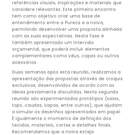
referências visuais, inspirações e materiais que
considere relevantes. Este primeiro encontro
tem como objetivo criar uma base de
entendimento entre a Pureza e a noiva,
permitindo desenvolver uma proposta alinhada
com as suas expectativas. Nesta fase é
também apresentado um intervalo
orçamental, que poderá incluir elementos
complementares como véus, capas ou outros
acessórios.
Duas semanas após esta reunião, realizamos a
apresentação das propostas através de croquis
exclusivos, desenvolvidos de acordo com as
ideias previamente discutidas. Nesta segunda
reunião são experimentados protótipos (saias,
tops, caudas, capas, entre outros), que ajudam
a simular os desenhos apresentados em papel.
É igualmente o momento de definição dos
tecidos, materiais, cortes e detalhes finais.
Recomendamos que a noiva esteja