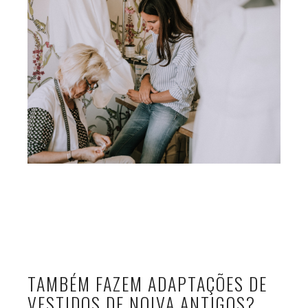
TAMBÉM FAZEM ADAPTAÇÕES DE
VESTIDOS DE NOIVA ANTIGOS?