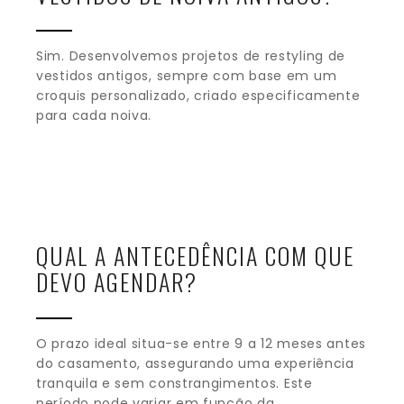
Sim. Desenvolvemos projetos de restyling de
vestidos antigos, sempre com base em um
croquis personalizado, criado especificamente
para cada noiva.
QUAL A ANTECEDÊNCIA COM QUE
DEVO AGENDAR?
O prazo ideal situa-se entre 9 a 12 meses antes
do casamento, assegurando uma experiência
tranquila e sem constrangimentos. Este
período pode variar em função da