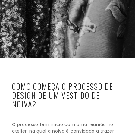
COMO COMEÇA O PROCESSO DE
DESIGN DE UM VESTIDO DE
NOIVA?
O processo tem início com uma reunião no
atelier, na qual a noiva é convidada a trazer