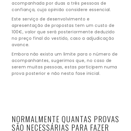
acompanhada por duas a três pessoas de
confiança, cuja opinião considere essencial.
Este serviço de desenvolvimento e
apresentação de propostas tem um custo de
100€, valor que será posteriormente deduzido
no preço final do vestido, caso a adjudicação
avance.
Embora não exista um limite para o número de
acompanhantes, sugerimos que, no caso de
serem muitas pessoas, estas participem numa
prova posterior e não nesta fase inicial.
NORMALMENTE QUANTAS PROVAS
SÃO NECESSÁRIAS PARA FAZER