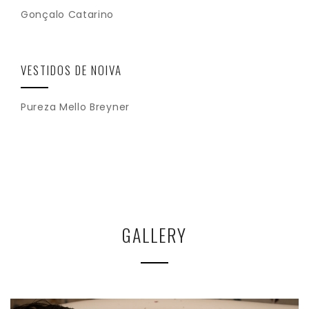
Gonçalo Catarino
VESTIDOS DE NOIVA
Pureza Mello Breyner
GALLERY