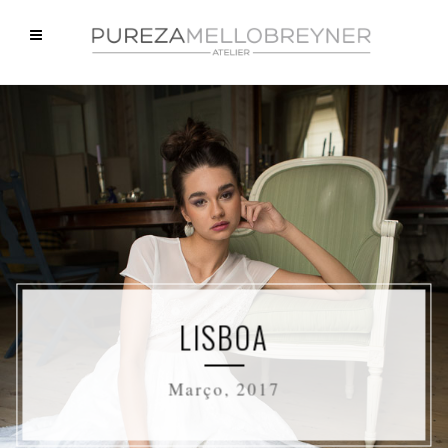
LISBOA
Março, 2017