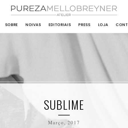
SOBRE
NOIVAS
EDITORIAIS
PRESS
LOJA
CONT
SUBLIME
Março, 2017