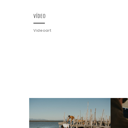
VÍDEO
Videoart