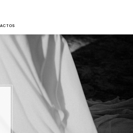
ACTOS