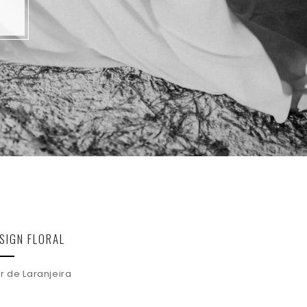
SIGN FLORAL
or de Laranjeira