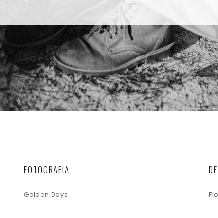
FOTOGRAFIA
DE
Golden Days
Fl