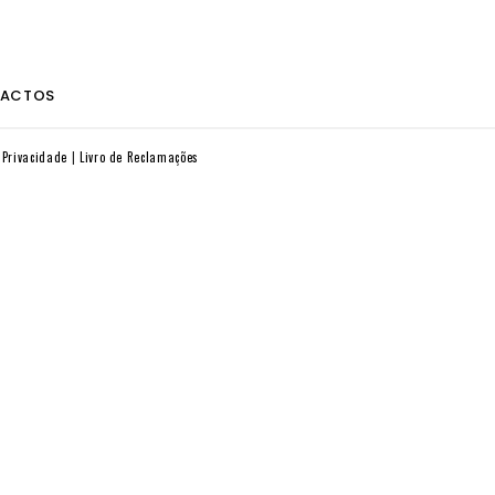
ACTOS
e Privacidade
Livro de Reclamações