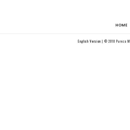
HOME
English Version
© 2018 Pureza Me