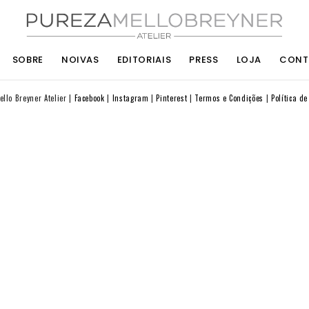
SOBRE
NOIVAS
EDITORIAIS
PRESS
LOJA
CONT
llo Breyner Atelier
Facebook
Instagram
Pinterest
Termos e Condições
Política d