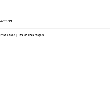
ACTOS
e Privacidade
Livro de Reclamações