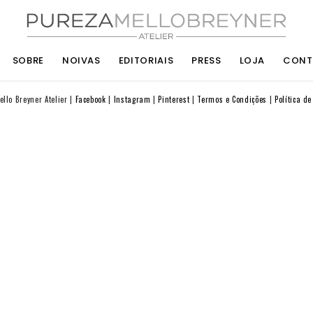
SOBRE
NOIVAS
EDITORIAIS
PRESS
LOJA
CONT
llo Breyner Atelier
Facebook
Instagram
Pinterest
Termos e Condições
Política d