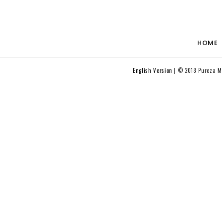
HOME
English Version
© 2018 Pureza Me